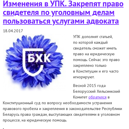
Изменения в УПК. Закрепят право
свидетеля по уголовным делам
пользоваться услугами адвоката
18.04.2017
УПК дополнят статьей,
по которой каждый
свидетель сможет иметь
право на юридическую
помощь. Сейчас это право
закреплено только
в Конституции и его часто
игнорируют.
Весной 2015 года
Белорусский Хельсинкский
Комитет
обратился
в
Конституционный суд по вопросу необходимости устранения
правового пробела и закрепления в законодательстве Республики
Беларусь права граждан, выступающих свидетелями в уголовном
процессе, на юридическую помощь.