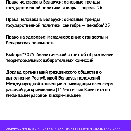
Права человека в Беларуси: основные тренды
государственной политики: январь — апрель' 26
Права человека в Беларуси: основные тренды
государственной политики: сентябрь — декабрь' 25
Право на здоровье: международные стандарты и
беларусская реальность
Выборы*2025. Аналитический отчет об образовании
территориальных избирательных комиссий
Доклад организаций гражданского общества о
выполнении Республикой Беларусь положений
Международной конвенции о ликвидации всех форм
расовой дискриминации (113-я сессия Комитета по
ликвидации расовой дискриминации)
Белорусские власти признали БХК так называемым «экстремистским