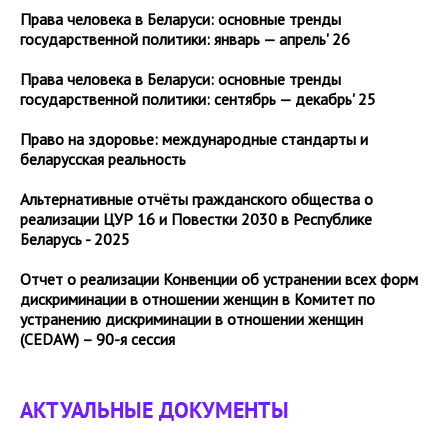
Права человека в Беларуси: основные тренды
государственной политики: январь — апрель' 26
Права человека в Беларуси: основные тренды
государственной политики: сентябрь — декабрь' 25
Право на здоровье: международные стандарты и
беларусская реальность
Альтернативные отчёты гражданского общества о
реализации ЦУР 16 и Повестки 2030 в Республике
Беларусь - 2025
Отчет о реализации Конвенции об устранении всех форм
дискриминации в отношении женщин в Комитет по
устранению дискриминации в отношении женщин
(CEDAW) – 90-я сессия
АКТУАЛЬНЫЕ ДОКУМЕНТЫ