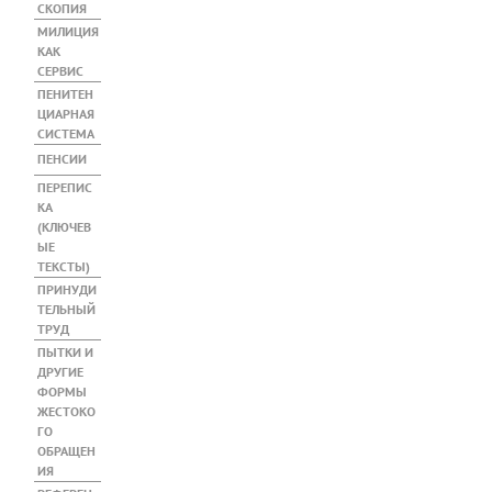
СКОПИЯ
МИЛИЦИЯ
КАК
СЕРВИС
ПЕНИТЕН
ЦИАРНАЯ
СИСТЕМА
ПЕНСИИ
ПЕРЕПИС
КА
(КЛЮЧЕВ
ЫЕ
ТЕКСТЫ)
ПРИНУДИ
ТЕЛЬНЫЙ
ТРУД
ПЫТКИ И
ДРУГИЕ
ФОРМЫ
ЖЕСТОКО
ГО
ОБРАЩЕН
ИЯ