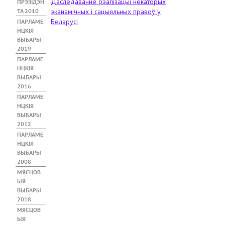
Даследаванне рэалізацыі некаторых
ПРЭЗІДЭН
ТА 2010
эканамічных і сацыяльных правоў у
Беларусі
ПАРЛАМЕ
НЦКІЯ
ВЫБАРЫ
2019
ПАРЛАМЕ
НЦКІЯ
ВЫБАРЫ
2016
ПАРЛАМЕ
НЦКІЯ
ВЫБАРЫ
2012
ПАРЛАМЕ
НЦКІЯ
ВЫБАРЫ
2008
МЯСЦОВ
ЫЯ
ВЫБАРЫ
2018
МЯСЦОВ
ЫЯ